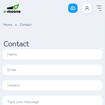
Login
Home
Contact
Contact